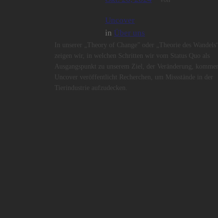
Uncover
in
Über uns
In unserer „Theory of Change” oder „Theorie des Wandels
zeigen wir, in welchen Schritten wir vom Status Quo als
Ausgangspunkt zu unserem Ziel, der Veränderung, komme
Uncover veröffentlicht Recherchen, um Missstände in der
Tierindustrie aufzudecken.