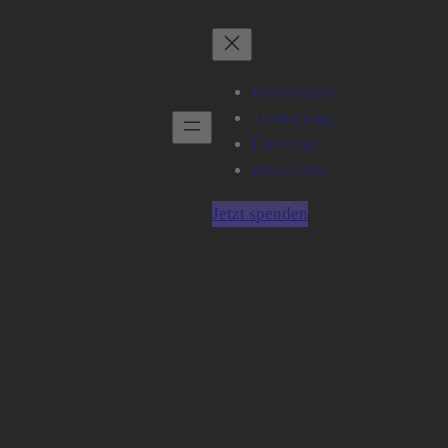
Recherchen
Tierhaltung
Über uns
Newsletter
Jetzt spenden